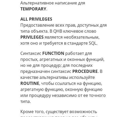
Альтернативное написание для
TEMPORARY
.
ALL PRIVILEGES
Предоставление всех прав, доступных для
типа объекта. В QHB ключевое слово
PRIVILEGES
является необязательным,
хотя оно и требуется в стандарте SQL.
Синтаксис
FUNCTION
работает для
простых, агрегатных и оконных функций,
но не для процедур; для последних
предназначен синтаксис
PROCEDURE
. В
качестве альтернативы используйте
ROUTINE
, чтобы ссылаться на функцию,
агрегатную функцию, оконную функцию
или процедуру независимо от ее точного
типа.
Кроме того, существует возможность