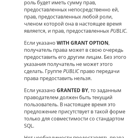
роль будет иметь сумму прав,
предоставленных непосредственно ей,
прав, предоставленных любой роли,
членом которой она в настоящее время
является, и прав, предоставленных
PUBLIC
.
Если указано
WITH GRANT OPTION
,
получатель права может в свою очередь
предоставить его другим лицам. Без этого
указания получатель не может этого
сделать. Группе
PUBLIC
право передачи
права предоставить нельзя.
Если указано
GRANTED BY
, то заданным
праводателем должен быть текущий
пользователь. В настоящее время это
предложение присутствует в такой форме
только для совместимости со стандартом
SQL.
Нет необходимости предоставлять права