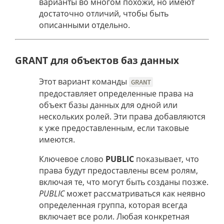
варианты во многом похожи, но имеют
достаточно отличий, чтобы быть
описанными отдельно.
GRANT для объектов баз данных
Этот вариант команды
GRANT
предоставляет определенные права на
объект базы данных для одной или
нескольких ролей. Эти права добавляются
к уже предоставленным, если таковые
имеются.
Ключевое слово
PUBLIC
показывает, что
права будут предоставлены всем ролям,
включая те, что могут быть созданы позже.
PUBLIC
может рассматриваться как неявно
определенная группа, которая всегда
включает все роли. Любая конкретная