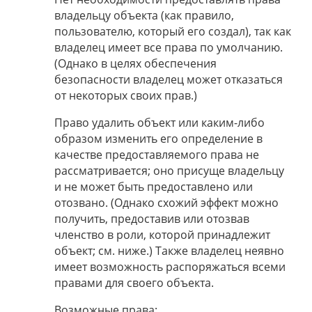
владельцу объекта (как правило,
пользователю, который его создал), так как
владелец имеет все права по умолчанию.
(Однако в целях обеспечения
безопасности владелец может отказаться
от некоторых своих прав.)
Право удалить объект или каким-либо
образом изменить его определение в
качестве предоставляемого права не
рассматривается; оно присуще владельцу
и не может быть предоставлено или
отозвано. (Однако схожий эффект можно
получить, предоставив или отозвав
членство в роли, которой принадлежит
объект; см. ниже.) Также владелец неявно
имеет возможность распоряжаться всеми
правами для своего объекта.
Возможные права: