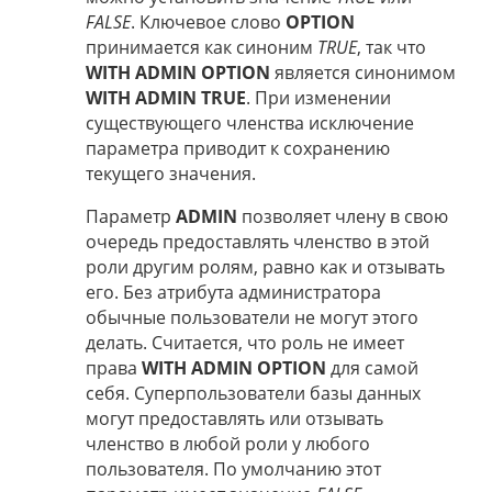
FALSE
. Ключевое слово
OPTION
принимается как синоним
TRUE
, так что
WITH ADMIN OPTION
является синонимом
WITH ADMIN TRUE
. При изменении
существующего членства исключение
параметра приводит к сохранению
текущего значения.
Параметр
ADMIN
позволяет члену в свою
очередь предоставлять членство в этой
роли другим ролям, равно как и отзывать
его. Без атрибута администратора
обычные пользователи не могут этого
делать. Считается, что роль не имеет
права
WITH ADMIN OPTION
для самой
себя. Суперпользователи базы данных
могут предоставлять или отзывать
членство в любой роли у любого
пользователя. По умолчанию этот