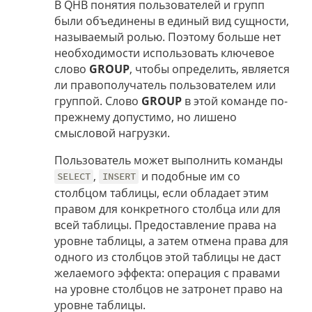
В QHB понятия пользователей и групп
были объединены в единый вид сущности,
называемый ролью. Поэтому больше нет
необходимости использовать ключевое
слово
GROUP
, чтобы определить, является
ли правополучатель пользователем или
группой. Слово
GROUP
в этой команде по-
прежнему допустимо, но лишено
смысловой нагрузки.
Пользователь может выполнить команды
,
и подобные им со
SELECT
INSERT
столбцом таблицы, если обладает этим
правом для конкретного столбца или для
всей таблицы. Предоставление права на
уровне таблицы, а затем отмена права для
одного из столбцов этой таблицы не даст
желаемого эффекта: операция с правами
на уровне столбцов не затронет право на
уровне таблицы.