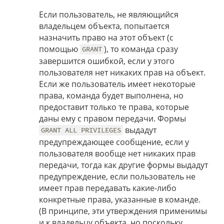
Если пользователь, не являющийся
владельцем объекта, попытается
назначить право на этот объект (с
помощью
), то команда сразу
GRANT
завершится ошибкой, если у этого
пользователя нет никаких прав на объект.
Если же пользователь имеет некоторые
права, команда будет выполнена, но
предоставит только те права, которые
даны ему с правом передачи. Формы
выдадут
GRANT ALL PRIVILEGES
предупреждающее сообщение, если у
пользователя вообще нет никаких прав
передачи, тогда как другие формы выдадут
предупреждение, если пользователь не
имеет прав передавать какие-либо
конкретные права, указанные в команде.
(В принципе, эти утверждения применимы
и к владельцу объекта, но поскольку