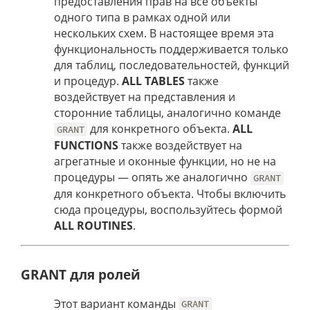
предоставления прав на все объекты
одного типа в рамках одной или
нескольких схем. В настоящее время эта
функциональность поддерживается только
для таблиц, последовательностей, функций
и процедур.
ALL TABLES
также
воздействует на представления и
сторонние таблицы, аналогично команде
для конкретного объекта.
ALL
GRANT
FUNCTIONS
также воздействует на
агрегатные и оконные функции, но не на
процедуры — опять же аналогично
GRANT
для конкретного объекта. Чтобы включить
сюда процедуры, воспользуйтесь формой
ALL ROUTINES
.
GRANT для ролей
Этот вариант команды
GRANT