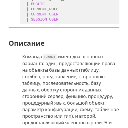
  | 
PUBLIC
  | CURRENT_ROLE

  | 
CURRENT_USER
  | 
SESSION_USER
Описание
Команда
имеет два основных
GRANT
варианта: один, предоставляющий права
на объекты базы данных (таблицу,
столбец, представление, стороннюю
таблицу, последовательность, базу
данных, обертку сторонних данных,
сторонний сервер, функцию, процедуру,
процедурный язык, большой объект,
параметр конфигурации, схему, табличное
пространство или тип), и второй,
предоставляющий членство в роли. Эти