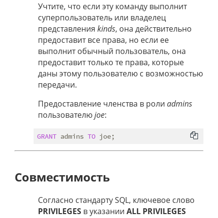
Учтите, что если эту команду выполнит
суперпользователь или владелец
представления
kinds
, она действительно
предоставит все права, но если ее
выполнит обычный пользователь, она
предоставит только те права, которые
даны этому пользователю с возможностью
передачи.
Предоставление членства в роли
admins
пользователю
joe
:
GRANT
 admins 
TO
Совместимость
Согласно стандарту SQL, ключевое слово
PRIVILEGES
в указании
ALL PRIVILEGES