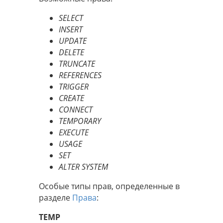
SELECT
INSERT
UPDATE
DELETE
TRUNCATE
REFERENCES
TRIGGER
CREATE
CONNECT
TEMPORARY
EXECUTE
USAGE
SET
ALTER SYSTEM
Особые типы прав, определенные в
разделе
Права
:
TEMP