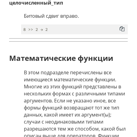
целочисленный_тип
Битовый сдвиг вправо.
Математические функции
В этом подразделе перечислены все
имеющиеся математические функции.
Многие из этих функций представлены в
нескольких формах с различными типами
аргументов. Если не указано иное, все
формы функций возвращают тот же тип
данных, какой имеет их аргумент(ы);
случаи с неодинаковыми типами
разрешаются тем же способом, какой был
описан выше для операторов. Функции,