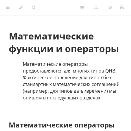
Математические
функции и операторы
Математические операторы
предоставляются для многих типов QHB.
Фактическое поведение для типов без
стандартных математических соглашений
(например, для типов даты/времени) мы
опишем в последующих разделах.
Математические операторы