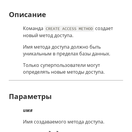
Описание
Команда
создает
CREATE ACCESS METHOD
новый метод доступа.
Имя метода доступа должно быть
уникальным в пределах базы данных.
Только суперпользователи могут
определять новые методы доступа.
Параметры
имя
Имя создаваемого метода доступа.