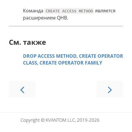
Команда
является
CREATE ACCESS METHOD
расширением QHB.
См. также
DROP ACCESS METHOD
,
CREATE OPERATOR
CLASS
,
CREATE OPERATOR FAMILY
Copyright © KVANTOM LLC, 2019-2026